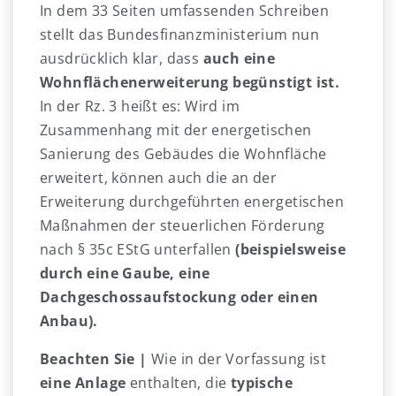
In dem 33 Seiten umfassenden Schreiben
stellt das Bundesfinanzministerium nun
ausdrücklich klar, dass
auch eine
Wohnflächenerweiterung begünstigt ist.
In der Rz. 3 heißt es: Wird im
Zusammenhang mit der energetischen
Sanierung des Gebäudes die Wohnfläche
erweitert, können auch die an der
Erweiterung durchgeführten energetischen
Maßnahmen der steuerlichen Förderung
nach § 35c EStG unterfallen
(beispielsweise
durch eine Gaube, eine
Dachgeschossaufstockung oder einen
Anbau).
Beachten Sie |
Wie in der Vorfassung ist
eine Anlage
enthalten, die
typische