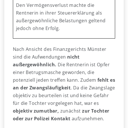
Den Vermögensverlust machte die
Rentnerin in ihrer Steuererklärung als
außergewöhnliche Belastungen geltend
jedoch ohne Erfolg.
Nach Ansicht des Finanzgerichts Münster
sind die Aufwendungen
nicht
außergewöhnlich.
Die Rentnerin ist Opfer
einer Betrugsmasche geworden, die
potenziell jeden treffen kann. Zudem
fehlt es
an der Zwangsläufigkeit
. Da die Zwangslage
objektiv zu beurteilen ist und keine Gefahr
für die Tochter vorgelegen hat, war es
objektiv zumutbar,
zunächst
zur Tochter
oder zur Polizei Kontakt
aufzunehmen.