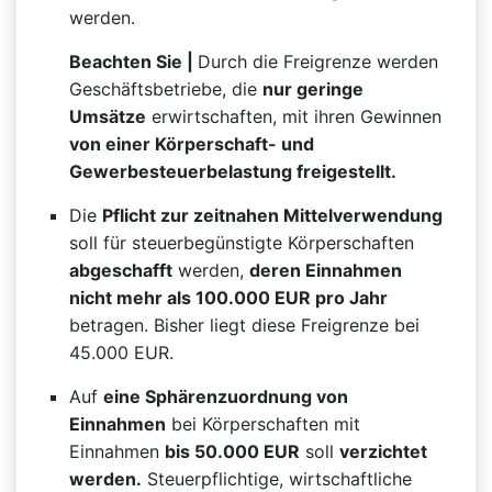
werden.
Beachten Sie |
Durch die Freigrenze werden
Geschäftsbetriebe, die
nur geringe
Umsätze
erwirtschaften, mit ihren Gewinnen
von einer Körperschaft- und
Gewerbesteuerbelastung freigestellt.
Die
Pflicht zur zeitnahen Mittelverwendung
soll für steuerbegünstigte Körperschaften
abgeschafft
werden,
deren Einnahmen
nicht mehr als 100.000 EUR pro Jahr
betragen. Bisher liegt diese Freigrenze bei
45.000 EUR.
Auf
eine Sphärenzuordnung von
Einnahmen
bei Körperschaften mit
Einnahmen
bis 50.000 EUR
soll
verzichtet
werden.
Steuerpflichtige, wirtschaftliche