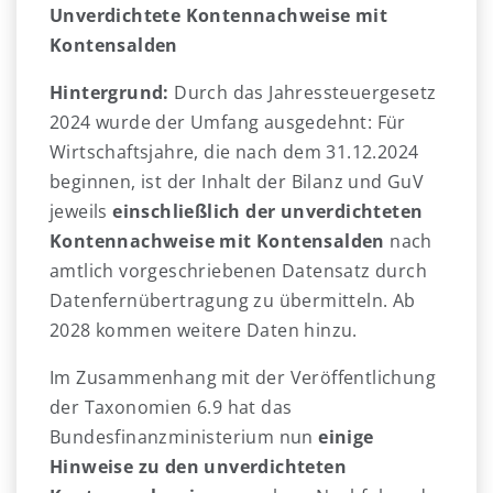
Unverdichtete Kontennachweise mit
Kontensalden
Hintergrund:
Durch das Jahressteuergesetz
2024 wurde der Umfang ausgedehnt: Für
Wirtschaftsjahre, die nach dem 31.12.2024
beginnen, ist der Inhalt der Bilanz und GuV
jeweils
einschließlich der unverdichteten
Kontennachweise mit Kontensalden
nach
amtlich vorgeschriebenen Datensatz durch
Datenfernübertragung zu übermitteln. Ab
2028 kommen weitere Daten hinzu.
Im Zusammenhang mit der Veröffentlichung
der Taxonomien 6.9 hat das
Bundesfinanzministerium nun
einige
Hinweise zu den unverdichteten