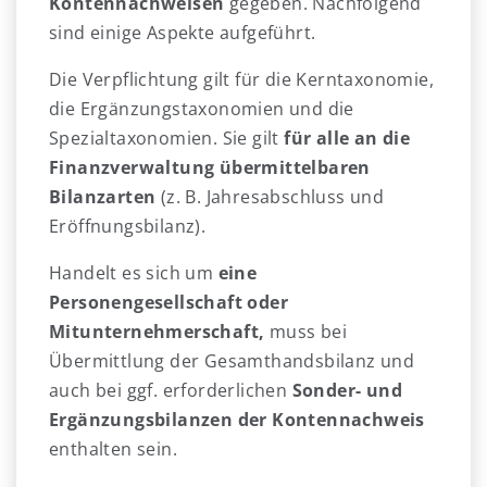
Kontennachweisen
gegeben. Nachfolgend
sind einige Aspekte aufgeführt.
Die Verpflichtung gilt für die Kerntaxonomie,
die Ergänzungstaxonomien und die
Spezialtaxonomien. Sie gilt
für alle an die
Finanzverwaltung übermittelbaren
Bilanzarten
(z. B. Jahresabschluss und
Eröffnungsbilanz).
Handelt es sich um
eine
Personengesellschaft oder
Mitunternehmerschaft,
muss bei
Übermittlung der Gesamthandsbilanz und
auch bei ggf. erforderlichen
Sonder- und
Ergänzungsbilanzen der Kontennachweis
enthalten sein.