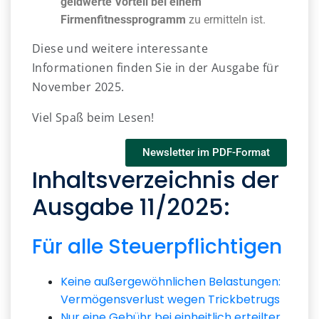
geldwerte Vorteil bei einem
Firmenfitnessprogramm
zu ermitteln ist.
Diese und weitere interessante
Informationen finden Sie in der Ausgabe für
November 2025.
Viel Spaß beim Lesen!
Newsletter im PDF-Format
Inhaltsverzeichnis der
Ausgabe 11/2025:
Für alle Steuerpflichtigen
Keine außergewöhnlichen Belastungen:
Vermögensverlust wegen Trickbetrugs
Nur eine Gebühr bei einheitlich erteilter