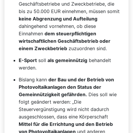
Geschäftsbetriebe und Zweckbetriebe, die
bis zu 50.000 EUR einnehmen, müssen somit
keine Abgrenzung und Aufteilung
dahingehend vornehmen, ob diese
Einnahmen
dem steuerpflichtigen
wirtschaftlichen Geschäftsbetrieb oder
einem Zweckbetrieb
zuzuordnen sind.
E-Sport
soll
als gemeinnützig
behandelt
werden.
Bislang kann
der Bau und der Betrieb von
Photovoltaikanlagen den Status der
Gemeinnützigkeit gefährden.
Dies soll wie
folgt geändert werden: „Die
Steuervergünstigung wird nicht dadurch
ausgeschlossen, dass eine Körperschaft
Mittel für die Errichtung und den Betrieb
von Photovoltaikanlagen
und anderen