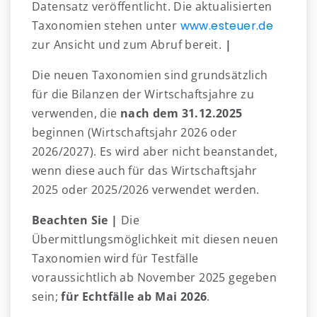
Datensatz veröffentlicht. Die aktualisierten
Taxonomien stehen unter
www.esteuer.de
zur Ansicht und zum Abruf bereit.
|
Die neuen Taxonomien sind grundsätzlich
für die Bilanzen der Wirtschaftsjahre zu
verwenden, die
nach dem 31.12.2025
beginnen (Wirtschaftsjahr 2026 oder
2026/2027). Es wird aber nicht beanstandet,
wenn diese auch für das Wirtschaftsjahr
2025 oder 2025/2026 verwendet werden.
Beachten Sie |
Die
Übermittlungsmöglichkeit mit diesen neuen
Taxonomien wird für Testfälle
voraussichtlich ab November 2025 gegeben
sein;
für Echtfälle ab Mai 2026
.