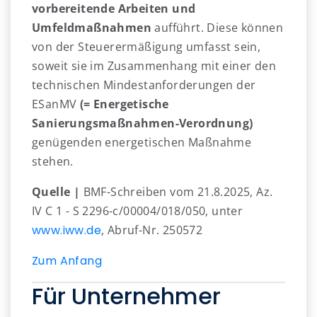
vorbereitende Arbeiten und
Umfeldmaßnahmen
aufführt. Diese können
von der Steuerermäßigung umfasst sein,
soweit sie im Zusammenhang mit einer den
technischen Mindestanforderungen der
ESanMV
(= Energetische
Sanierungsmaßnahmen-Verordnung)
genügenden energetischen Maßnahme
stehen.
Quelle |
BMF-Schreiben vom 21.8.2025, Az.
IV C 1 - S 2296-c/00004/018/050, unter
www.iww.de
, Abruf-Nr. 250572
Zum Anfang
Für Unternehmer