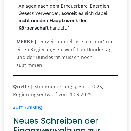
Anlagen nach dem Erneuerbare-Energien-
Gesetz verwendet,
soweit
es sich dabei
nicht um den Hauptzweck der
Körperschaft
handelt.“
MERKE |
Derzeit handelt es sich „nur“ um
einen Regierungsentwurf. Der Bundestag
und der Bundesrat müssen noch
zustimmen.
Quelle |
Steueränderungsgesetz 2025,
Regierungsentwurf vom 10.9.2025
Zum Anfang
Neues Schreiben der
Finanzverwaltung zur