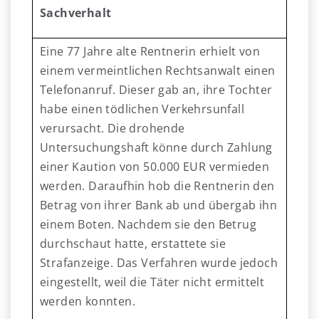
Sachverhalt
Eine 77 Jahre alte Rentnerin erhielt von
einem vermeintlichen Rechtsanwalt einen
Telefonanruf. Dieser gab an, ihre Tochter
habe einen tödlichen Verkehrsunfall
verursacht. Die drohende
Untersuchungshaft könne durch Zahlung
einer Kaution von 50.000 EUR vermieden
werden. Daraufhin hob die Rentnerin den
Betrag von ihrer Bank ab und übergab ihn
einem Boten. Nachdem sie den Betrug
durchschaut hatte, erstattete sie
Strafanzeige. Das Verfahren wurde jedoch
eingestellt, weil die Täter nicht ermittelt
werden konnten.