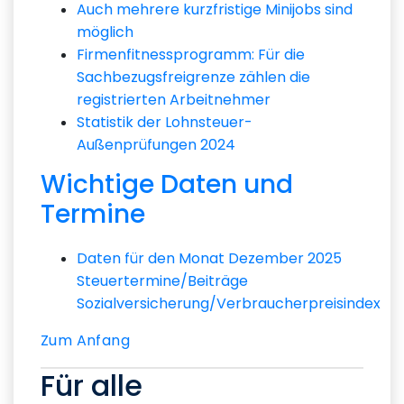
Auch mehrere kurzfristige Minijobs sind
möglich
Firmenfitnessprogramm: Für die
Sachbezugsfreigrenze zählen die
registrierten Arbeitnehmer
Statistik der Lohnsteuer-
Außenprüfungen 2024
Wichtige Daten und
Termine
Daten für den Monat Dezember 2025
Steuertermine/Beiträge
Sozialversicherung/Verbraucherpreisindex
Zum Anfang
Für alle