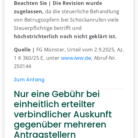
Beachten Sie |
Die Revision wurde
zugelassen,
da die steuerliche Behandlung
von Betrugsopfern bei Schockanrufen viele
Steuerpflichtige betrifft und
höchstrichterlich noch nicht geklärt ist.
Quelle |
FG Münster, Urteil vom 2.9.2025, Az.
1 K 360/25 E, unter
www.iww.de
, Abruf-Nr.
250144
Zum Anfang
Nur eine Gebühr bei
einheitlich erteilter
verbindlicher Auskunft
gegenüber mehreren
Antragstellern