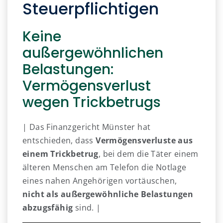
Steuerpflichtigen
Keine
außergewöhnlichen
Belastungen:
Vermögensverlust
wegen Trickbetrugs
| Das Finanzgericht Münster hat
entschieden, dass
Vermögensverluste aus
einem Trickbetrug
, bei dem die Täter einem
älteren Menschen am Telefon die Notlage
eines nahen Angehörigen vortäuschen,
nicht als außergewöhnliche Belastungen
abzugsfähig
sind. |