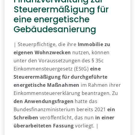
Steuerermäßigung für
eine energetische
Gebäudesanierung
| Steuerpflichtige, die ihre
Immobilie zu
eigenen Wohnzwecken
nutzen, können
unter den Voraussetzungen des § 35c
Einkommensteuergesetz (EStG)
eine
Steuerermäßigung für durchgeführte
energetische Maßnahmen
im Rahmen ihrer
Einkommensteuererklärung beantragen. Zu
den Anwendungsfragen
hatte das
Bundesfinanzministerium bereits 2021
ein
Schreiben
veröffentlicht, das nun
in einer
überarbeiteten Fassung
vorliegt. |