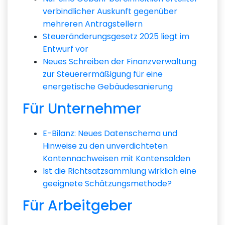
verbindlicher Auskunft gegenüber
mehreren Antragstellern
Steueränderungsgesetz 2025 liegt im
Entwurf vor
Neues Schreiben der Finanzverwaltung
zur Steuerermäßigung für eine
energetische Gebäudesanierung
Für Unternehmer
E-Bilanz: Neues Datenschema und
Hinweise zu den unverdichteten
Kontennachweisen mit Kontensalden
Ist die Richtsatzsammlung wirklich eine
geeignete Schätzungsmethode?
Für Arbeitgeber