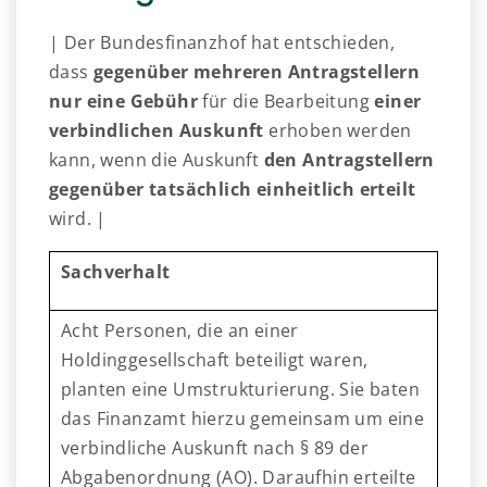
| Der Bundesfinanzhof hat entschieden,
dass
gegenüber mehreren Antragstellern
nur eine Gebühr
für die Bearbeitung
einer
verbindlichen Auskunft
erhoben werden
kann, wenn die Auskunft
den Antragstellern
gegenüber tatsächlich einheitlich erteilt
wird. |
Sachverhalt
Acht Personen, die an einer
Holdinggesellschaft beteiligt waren,
planten eine Umstrukturierung. Sie baten
das Finanzamt hierzu gemeinsam um eine
verbindliche Auskunft nach § 89 der
Abgabenordnung (AO). Daraufhin erteilte