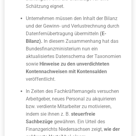
Schätzung eignet.
Unternehmen müssen den Inhalt der Bilanz
und der Gewinn- und Verlustrechnung durch
Datenfernübertragung übermitteln
(E-
Bilanz).
In diesem Zusammenhang hat das
Bundesfinanzministerium nun ein
aktualisiertes Datenschema der Taxonomien
sowie
Hinweise zu den unverdichteten
Kontennachweisen mit Kontensalden
veröffentlicht.
In Zeiten des Fachkräftemangels versuchen
Arbeitgeber, neues Personal zu akquirieren
bzw. verdiente Mitarbeiter zu motivieren,
indem sie ihnen z. B.
steuerfreie
Sachbezüge
gewähren. Ein Urteil des
Finanzgerichts Niedersachsen zeigt,
wie der