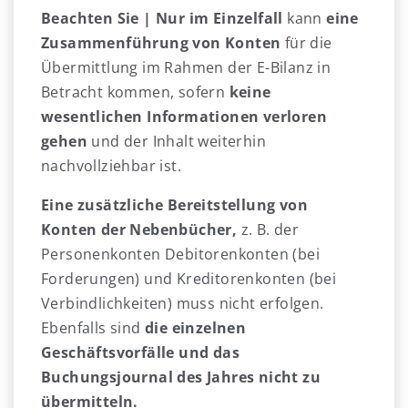
Beachten Sie |
Nur im Einzelfall
kann
eine
Zusammenführung von Konten
für die
Übermittlung im Rahmen der E-Bilanz in
Betracht kommen, sofern
keine
wesentlichen Informationen verloren
gehen
und der Inhalt weiterhin
nachvollziehbar ist.
Eine zusätzliche Bereitstellung von
Konten der Nebenbücher,
z. B. der
Personenkonten Debitorenkonten (bei
Forderungen) und Kreditorenkonten (bei
Verbindlichkeiten) muss nicht erfolgen.
Ebenfalls sind
die einzelnen
Geschäftsvorfälle und das
Buchungsjournal des Jahres nicht zu
übermitteln.