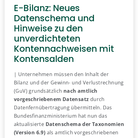
E-Bilanz: Neues
Datenschema und
Hinweise zu den
unverdichteten
Kontennachweisen mit
Kontensalden
| Unternehmen müssen den Inhalt der
Bilanz und der Gewinn- und Verlustrechnung
(GuV) grundsätzlich
nach amtlich
vorgeschriebenem Datensatz
durch
Datenfernübertragung übermitteln. Das
Bundesfinanzministerium hat nun das
aktualisierte
Datenschema der Taxonomien
(Version 6.9)
als amtlich vorgeschriebenen