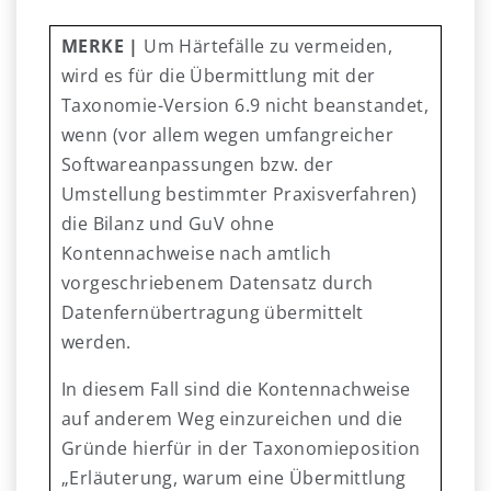
MERKE |
Um Härtefälle zu vermeiden,
wird es für die Übermittlung mit der
Taxonomie-Version 6.9 nicht beanstandet,
wenn (vor allem wegen umfangreicher
Softwareanpassungen bzw. der
Umstellung bestimmter Praxisverfahren)
die Bilanz und GuV ohne
Kontennachweise nach amtlich
vorgeschriebenem Datensatz durch
Datenfernübertragung übermittelt
werden.
In diesem Fall sind die Kontennachweise
auf anderem Weg einzureichen und die
Gründe hierfür in der Taxonomieposition
„Erläuterung, warum eine Übermittlung