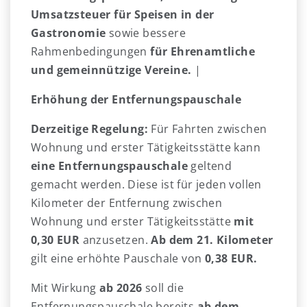
Umsatzsteuer für Speisen in der
Gastronomie
sowie bessere
Rahmenbedingungen
für Ehrenamtliche
und gemeinnützige Vereine.
|
Erhöhung der Entfernungspauschale
Derzeitige Regelung:
Für Fahrten zwischen
Wohnung und erster Tätigkeitsstätte kann
eine Entfernungspauschale
geltend
gemacht werden. Diese ist für jeden vollen
Kilometer der Entfernung zwischen
Wohnung und erster Tätigkeitsstätte
mit
0,30 EUR
anzusetzen.
Ab dem 21. Kilometer
gilt eine erhöhte Pauschale von
0,38 EUR.
Mit Wirkung
ab 2026
soll die
Entfernungspauschale bereits
ab dem