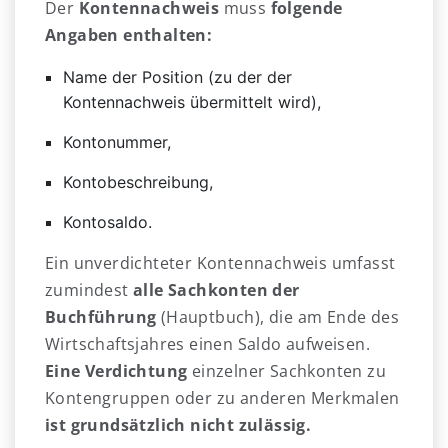
Der
Kontennachweis
muss
folgende
Angaben enthalten:
Name der Position (zu der der
Kontennachweis übermittelt wird),
Kontonummer,
Kontobeschreibung,
Kontosaldo.
Ein unverdichteter Kontennachweis umfasst
zumindest
alle Sachkonten der
Buchführung
(Hauptbuch), die am Ende des
Wirtschaftsjahres einen Saldo aufweisen.
Eine Verdichtung
einzelner Sachkonten zu
Kontengruppen oder zu anderen Merkmalen
ist grundsätzlich nicht zulässig.