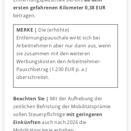
ersten gefahrenen Kilometer 0,38 EUR
betragen.
MERKE |
Die (erhöhte)
Entfernungspauschale wirkt sich bei
Arbeitnehmern aber nur dann aus, wenn
sie zusammen mit den weiteren
Werbungskosten den Arbeitnehmer-
Pauschbetrag (1.230 EUR p. a.)
überschreitet.
Beachten Sie |
Mit der Aufhebung der
zeitlichen Befristung der Mobilitätsprämie
sollen Steuerpflichtige
mit geringeren
Einkünften
auch nach 2026 die
Mobilitätsprämie erhalten.