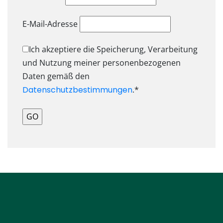
E-Mail-Adresse
Ich akzeptiere die Speicherung, Verarbeitung
und Nutzung meiner personenbezogenen
Daten gemäß den
Datenschutzbestimmungen
.*