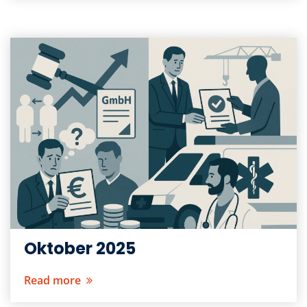
Oktober 2025
Read more