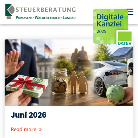
Juni 2026
Read more