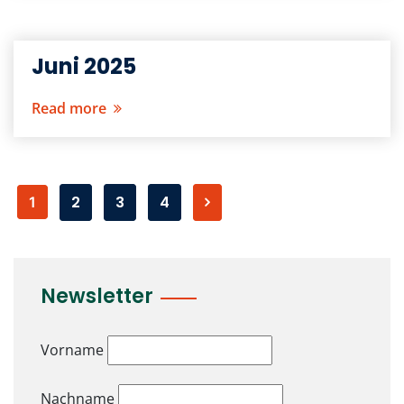
Juni 2025
Read more
2
3
4
1
Newsletter
Vorname
Nachname