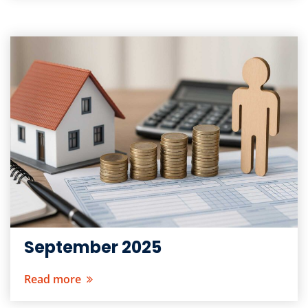
September 2025
Read more