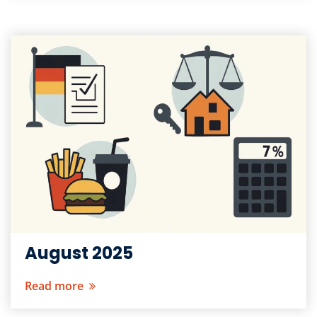
August 2025
Read more