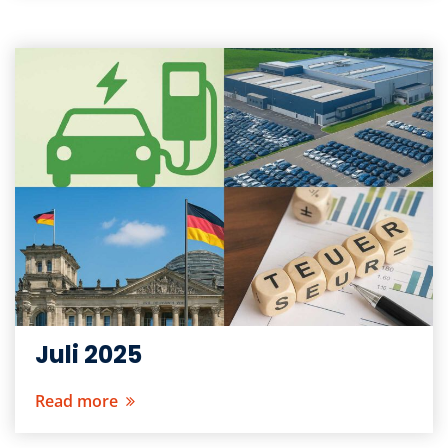
Juli 2025
Read more