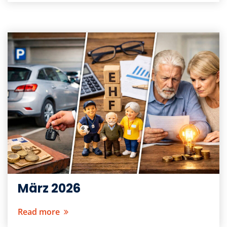
März 2026
Read more