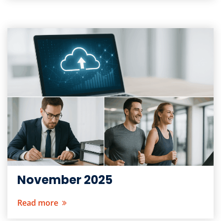
November 2025
Read more