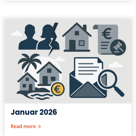
Januar 2026
Read more