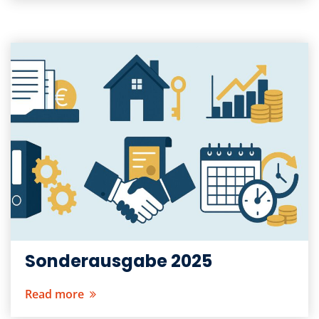
Sonderausgabe 2025
Read more