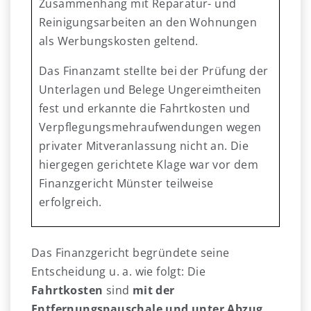
Zusammenhang mit Reparatur- und
Reinigungsarbeiten an den Wohnungen
als Werbungskosten geltend.
Das Finanzamt stellte bei der Prüfung der
Unterlagen und Belege Ungereimtheiten
fest und erkannte die Fahrtkosten und
Verpflegungsmehraufwendungen wegen
privater Mitveranlassung nicht an. Die
hiergegen gerichtete Klage war vor dem
Finanzgericht Münster teilweise
erfolgreich.
Das Finanzgericht begründete seine
Entscheidung u. a. wie folgt: Die
Fahrtkosten
sind
mit der
Entfernungspauschale und unter Abzug