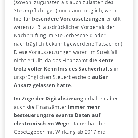
(sowohl zugunsten als auch zulasten des
Steuerpflichtigen) nur dann möglich, wenn
hierfür
besondere Voraussetzungen
erfüllt
waren (z. B. ausdrücklicher Vorbehalt der
Nachprüfung im Steuerbescheid oder
nachträglich bekannt gewordene Tatsachen).
Diese Voraussetzungen waren im Streitfall
nicht erfüllt, da das Finanzamt
die Rente
trotz voller Kenntnis des Sachverhalts
im
ursprünglichen Steuerbescheid
außer
Ansatz gelassen hatte.
Im Zuge der Digitalisierung
erhalten aber
auch die Finanzämter
immer mehr
besteuerungsrelevante Daten auf
elektronischem Wege
. Daher hat der
Gesetzgeber mit Wirkung ab 2017 die