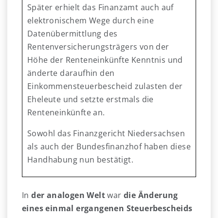
Später erhielt das Finanzamt auch auf
elektronischem Wege durch eine
Datenübermittlung des
Rentenversicherungsträgers von der
Höhe der Renteneinkünfte Kenntnis und
änderte daraufhin den
Einkommensteuerbescheid zulasten der
Eheleute und setzte erstmals die
Renteneinkünfte an.
Sowohl das Finanzgericht Niedersachsen
als auch der Bundesfinanzhof haben diese
Handhabung nun bestätigt.
In
der analogen Welt
war
die Änderung
eines einmal ergangenen Steuerbescheids