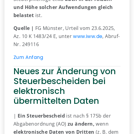
und Höhe solcher Aufwendungen gleich
belastet
ist.
Quelle |
FG Münster, Urteil vom 23.6.2025,
Az. 10 K 1483/24 E, unter
www.iww.de
, Abruf-
Nr. 249116
Zum Anfang
Neues zur Änderung von
Steuerbescheiden bei
elektronisch
übermittelten Daten
|
Ein Steuerbescheid
ist nach § 175b der
Abgabenordnung (AO)
zu ändern,
wenn
elektronische Daten von Dritten
(z. B. dem