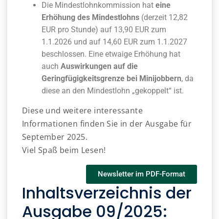
Die Mindestlohnkommission hat
eine
Erhöhung des Mindestlohns
(derzeit 12,82
EUR pro Stunde) auf 13,90 EUR zum
1.1.2026 und auf 14,60 EUR zum 1.1.2027
beschlossen. Eine etwaige Erhöhung hat
auch
Auswirkungen auf die
Geringfügigkeitsgrenze bei Minijobbern
, da
diese an den Mindestlohn „gekoppelt“ ist.
Diese und weitere interessante
Informationen finden Sie in der Ausgabe für
September 2025.
Viel Spaß beim Lesen!
Newsletter im PDF-Format
Inhaltsverzeichnis der
Ausgabe 09/2025: