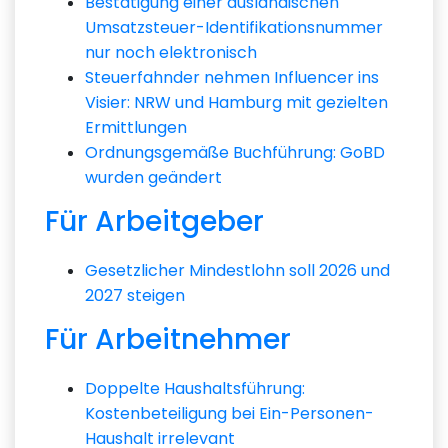
Bestätigung einer ausländischen
Umsatzsteuer-Identifikationsnummer
nur noch elektronisch
Steuerfahnder nehmen Influencer ins
Visier: NRW und Hamburg mit gezielten
Ermittlungen
Ordnungsgemäße Buchführung: GoBD
wurden geändert
Für Arbeitgeber
Gesetzlicher Mindestlohn soll 2026 und
2027 steigen
Für Arbeitnehmer
Doppelte Haushaltsführung:
Kostenbeteiligung bei Ein-Personen-
Haushalt irrelevant