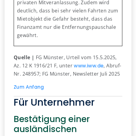
privaten Mitveranlassung. Zudem wird
deutlich, dass bei sehr vielen Fahrten zum
Mietobjekt die Gefahr besteht, dass das
Finanzamt nur die Entfernungspauschale
gewährt.
Quelle |
FG Münster, Urteil vom 15.5.2025,
Az. 12 K 1916/21 F, unter
www.iww.de
, Abruf-
Nr. 248957; FG Münster, Newsletter Juli 2025
Zum Anfang
Für Unternehmer
Bestätigung einer
ausländischen