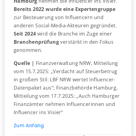
Hamburg
nehmen die Influencer ins Visier.
Bereits 2022 wurde eine Expertengruppe
zur Besteuerung von Influencern und
anderen Social-Media-Akteuren gegründet.
Seit 2024
wird die Branche im Zuge einer
Branchenprüfung
verstärkt in den Fokus
genommen.
Quelle |
Finanzverwaltung NRW, Mitteilung
vom 15.7.2025: „Verdacht auf Steuerbetrug
in großem Stil: LBF NRW wertet Influencer-
Datenpaket aus“; Finanzbehörde Hamburg,
Mitteilung vom 17.7.2025: „Auch Hamburger
Finanzämter nehmen Influencerinnen und
Influencer ins Visier“
Zum Anfang