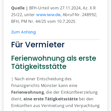
Quelle |
BFH-Urteil vom 27.11.2024, Az. X R
25/22, unter
www.iww.de
, Abruf-Nr. 248992;
BFH, PM Nr. 44/25 vom 10.7.2025
Zum Anfang
Für Vermieter
Ferienwohnung als erste
Tätigkeitsstätte
| Nach einer Entscheidung des
Finanzgerichts Münster kann eine
Ferienwohnung
, die der Einkünfteerzielung
dient,
eine erste Tätigkeitsstätte
bei den
Einkünften aus Vermietung und Verpachtung