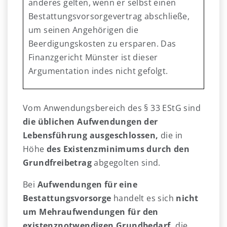
anderes gelten, wenn er selbst einen
Bestattungsvorsorgevertrag abschließe,
um seinen Angehörigen die
Beerdigungskosten zu ersparen. Das
Finanzgericht Münster ist dieser
Argumentation indes nicht gefolgt.
Vom Anwendungsbereich des § 33 EStG sind
die üblichen Aufwendungen der
Lebensführung ausgeschlossen,
die in
Höhe
des Existenzminimums durch den
Grundfreibetrag
abgegolten sind.
Bei
Aufwendungen für eine
Bestattungsvorsorge
handelt es sich
nicht
um Mehraufwendungen für den
existenznotwendigen Grundbedarf,
die