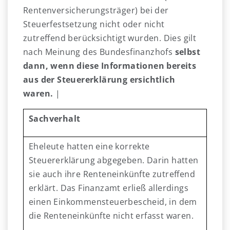
Rentenversicherungsträger) bei der
Steuerfestsetzung nicht oder nicht
zutreffend berücksichtigt wurden. Dies gilt
nach Meinung des Bundesfinanzhofs
selbst
dann, wenn diese Informationen bereits
aus der Steuererklärung ersichtlich
waren.
|
Sachverhalt
Eheleute hatten eine korrekte
Steuererklärung abgegeben. Darin hatten
sie auch ihre Renteneinkünfte zutreffend
erklärt. Das Finanzamt erließ allerdings
einen Einkommensteuerbescheid, in dem
die Renteneinkünfte nicht erfasst waren.