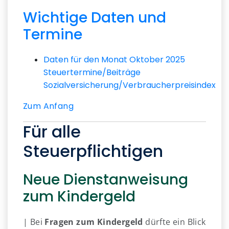
Wichtige Daten und
Termine
Daten für den Monat Oktober 2025
Steuertermine/Beiträge
Sozialversicherung/Verbraucherpreisindex
Zum Anfang
Für alle
Steuerpflichtigen
Neue Dienstanweisung
zum Kindergeld
| Bei
Fragen zum Kindergeld
dürfte ein Blick