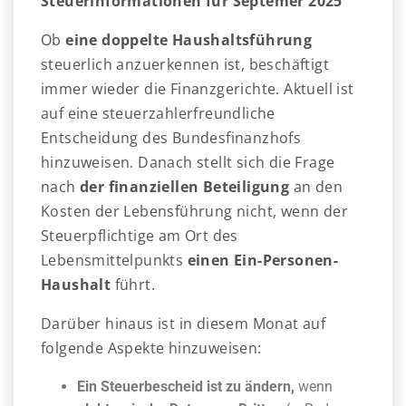
Steuerinformationen für Septemer 2025
Ob
eine
doppelte Haushaltsführung
steuerlich anzuerkennen ist, beschäftigt
immer wieder die Finanzgerichte. Aktuell ist
auf eine steuerzahlerfreundliche
Entscheidung des Bundesfinanzhofs
hinzuweisen. Danach stellt sich die Frage
nach
der finanziellen Beteiligung
an den
Kosten der Lebensführung nicht, wenn der
Steuerpflichtige am Ort des
Lebensmittelpunkts
einen Ein-Personen-
Haushalt
führt.
Darüber hinaus ist in diesem Monat auf
folgende Aspekte hinzuweisen:
Ein Steuerbescheid ist zu ändern,
wenn