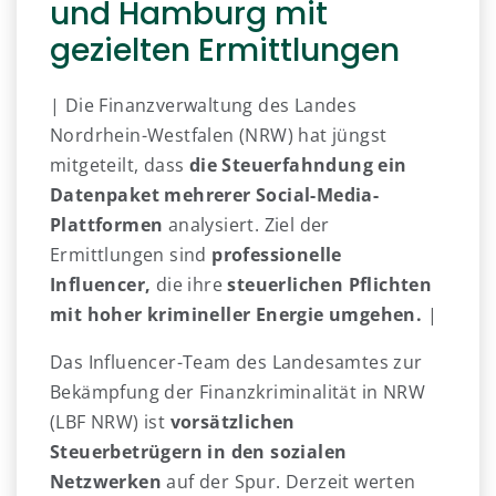
und Hamburg mit
gezielten Ermittlungen
| Die Finanzverwaltung des Landes
Nordrhein-Westfalen (NRW) hat jüngst
mitgeteilt, dass
die Steuerfahndung ein
Datenpaket mehrerer Social-Media-
Plattformen
analysiert. Ziel der
Ermittlungen sind
professionelle
Influencer,
die ihre
steuerlichen Pflichten
mit hoher krimineller Energie umgehen.
|
Das Influencer-Team des Landesamtes zur
Bekämpfung der Finanzkriminalität in NRW
(LBF NRW) ist
vorsätzlichen
Steuerbetrügern in den sozialen
Netzwerken
auf der Spur. Derzeit werten