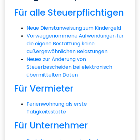
Für alle Steuerpflichtigen
Neue Dienstanweisung zum Kindergeld
Vorweggenommene Aufwendungen für
die eigene Bestattung keine
außergewöhnlichen Belastungen
Neues zur Änderung von
Steuerbescheiden bei elektronisch
übermittelten Daten
Für Vermieter
Ferienwohnung als erste
Tätigkeitsstätte
Für Unternehmer