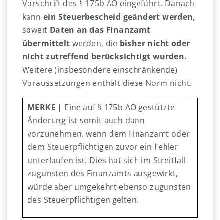
Vorschrift des § 175b AO eingeführt. Danach
kann
ein Steuerbescheid geändert werden,
soweit
Daten an das Finanzamt
übermittelt
werden, die
bisher nicht oder
nicht zutreffend berücksichtigt wurden.
Weitere (insbesondere einschränkende)
Voraussetzungen enthält diese Norm nicht.
MERKE |
Eine auf § 175b AO gestützte
Änderung ist somit auch dann
vorzunehmen, wenn dem Finanzamt oder
dem Steuerpflichtigen zuvor ein Fehler
unterlaufen ist. Dies hat sich im Streitfall
zugunsten des Finanzamts ausgewirkt,
würde aber umgekehrt ebenso zugunsten
des Steuerpflichtigen gelten.