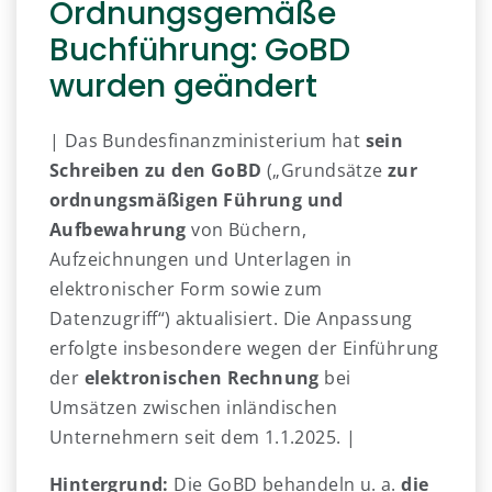
Ordnungsgemäße
Buchführung: GoBD
wurden geändert
| Das Bundesfinanzministerium hat
sein
Schreiben zu den GoBD
(„Grundsätze
zur
ordnungsmäßigen Führung und
Aufbewahrung
von Büchern,
Aufzeichnungen und Unterlagen in
elektronischer Form sowie zum
Datenzugriff“) aktualisiert. Die Anpassung
erfolgte insbesondere wegen der Einführung
der
elektronischen Rechnung
bei
Umsätzen zwischen inländischen
Unternehmern seit dem 1.1.2025. |
Hintergrund:
Die GoBD behandeln u. a.
die