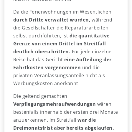
Da die Ferienwohnungen im Wesentlichen
durch Dritte verwaltet wurden,
während
die Gesellschafter die Reparaturarbeiten
selbst durchführten, ist
die quantitative
Grenze von einem Drittel im Streitfall
deutlich überschritten.
Für jede einzelne
Reise hat das Gericht
eine Aufteilung der
Fahrtkosten vorgenommen
und die
privaten Veranlassungsanteile nicht als
Werbungskosten anerkannt.
Die geltend gemachten
Verpflegungsmehraufwendungen
wären
bestenfalls innerhalb der ersten drei Monate
anzuerkennen. Im Streitfall
war die
Dreimonatsfrist aber bereits abgelaufen.