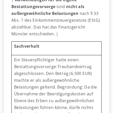
Bestattungsvorsorge
sind
nicht als
außergewöhnliche Belastungen
nach § 33
Abs. 1 des Einkommensteuergesetzes (EStG)
abziehbar. Das hat das Finanzgericht
Münster entschieden. |
Sachverhalt
Ein Steuerpflichtiger hatte einen
Bestattungsvorsorge-Treuhandvertrag
abgeschlossen. Den Betrag (6.500 EUR)
machte er als außergewöhnliche
Belastungen geltend. Begründung: Da die
Übernahme der Beerdigungskosten auf
Ebene des Erben zu außergewöhnlichen
Belastungen führen könne, dürfe nichts