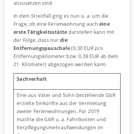
anzusetzen sind.
In dem Streitfall ging es nun u. a. um die
Frage, ob eine Ferienwohnung auch
eine
erste Tätigkeitsstätte
darstellen kann mit
der Folge, dass nur
die
Entfernungspauschale
(0,30 EUR pro
Entfernungskilometer bzw. 0,38 EUR ab dem
21. Kilometer) abgezogen werden kann.
Sachverhalt
Eine aus Vater und Sohn bestehende GbR
erzielte Einkünfte aus der Vermietung
zweier Ferienwohnungen. Für 2019
machte die GbR u. a. Fahrtkosten und
Verpflegungsmehraufwendungen im