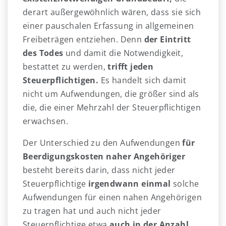
derart außergewöhnlich wären, dass sie sich
einer pauschalen Erfassung in allgemeinen
Freibeträgen entziehen. Denn
der Eintritt
des Todes
und damit die Notwendigkeit,
bestattet zu werden,
trifft jeden
Steuerpflichtigen.
Es handelt sich damit
nicht um Aufwendungen, die größer sind als
die, die einer Mehrzahl der Steuerpflichtigen
erwachsen.
Der Unterschied zu den Aufwendungen
für
Beerdigungskosten naher Angehöriger
besteht bereits darin, dass nicht jeder
Steuerpflichtige
irgendwann einmal
solche
Aufwendungen für einen nahen Angehörigen
zu tragen hat und auch nicht jeder
Steuerpflichtige etwa
auch in der Anzahl