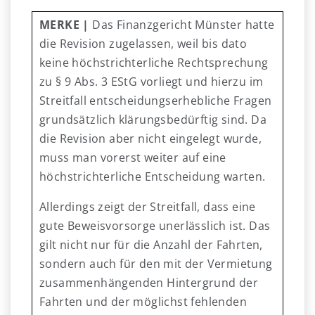
MERKE |
Das Finanzgericht Münster hatte
die Revision zugelassen, weil bis dato
keine höchstrichterliche Rechtsprechung
zu § 9 Abs. 3 EStG vorliegt und hierzu im
Streitfall entscheidungserhebliche Fragen
grundsätzlich klärungsbedürftig sind. Da
die Revision aber nicht eingelegt wurde,
muss man vorerst weiter auf eine
höchstrichterliche Entscheidung warten.
Allerdings zeigt der Streitfall, dass eine
gute Beweisvorsorge unerlässlich ist. Das
gilt nicht nur für die Anzahl der Fahrten,
sondern auch für den mit der Vermietung
zusammenhängenden Hintergrund der
Fahrten und der möglichst fehlenden