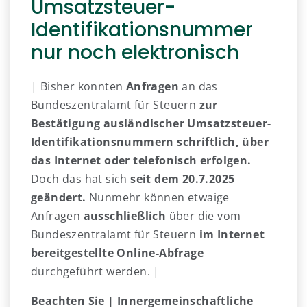
Umsatzsteuer-
Identifikationsnummer
nur noch elektronisch
| Bisher konnten
Anfragen
an das
Bundeszentralamt für Steuern
zur
Bestätigung ausländischer Umsatzsteuer-
Identifikationsnummern
schriftlich, über
das Internet oder telefonisch erfolgen.
Doch das hat sich
seit dem 20.7.2025
geändert.
Nunmehr können etwaige
Anfragen
ausschließlich
über die vom
Bundeszentralamt für Steuern
im Internet
bereitgestellte Online-Abfrage
durchgeführt werden. |
Beachten Sie |
Innergemeinschaftliche