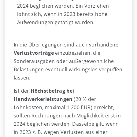
2024 beglichen werden. Ein Vorziehen
lohnt sich, wenn in 2023 bereits hohe
Aufwendungen getätigt wurden.
In die Überlegungen sind auch vorhandene
Verlustvorträge
einzubeziehen, die
Sonderausgaben oder außergewöhnliche
Belastungen eventuell wirkungslos verpuffen
lassen.
Ist der
Höchstbetrag bei
Handwerkerleistungen
(20 % der
Lohnkosten, maximal 1.200 EUR) erreicht,
sollten Rechnungen nach Möglichkeit erst in
2024 beglichen werden. Dasselbe gilt, wenn
in 2023 z. B. wegen Verlusten aus einer