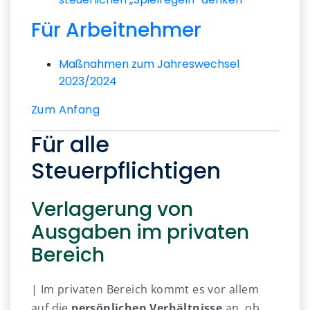
Für Arbeitnehmer
Maßnahmen zum Jahreswechsel
2023/2024
Zum Anfang
Für alle
Steuerpflichtigen
Verlagerung von
Ausgaben im privaten
Bereich
| Im privaten Bereich kommt es vor allem
auf die
persönlichen Verhältnisse
an, ob