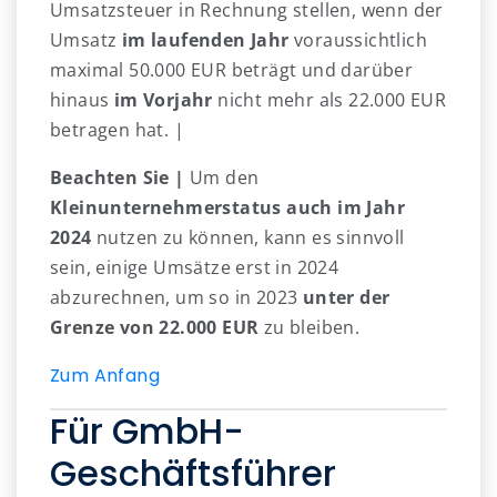
Umsatzsteuer in Rechnung stellen, wenn der
Umsatz
im laufenden Jahr
voraussichtlich
maximal 50.000 EUR beträgt und darüber
hinaus
im Vorjahr
nicht mehr als 22.000 EUR
betragen hat. |
Beachten Sie |
Um den
Kleinunternehmerstatus auch im Jahr
2024
nutzen zu können, kann es sinnvoll
sein, einige Umsätze erst in 2024
abzurechnen, um so in 2023
unter der
Grenze von 22.000 EUR
zu bleiben.
Zum Anfang
Für GmbH-
Geschäftsführer