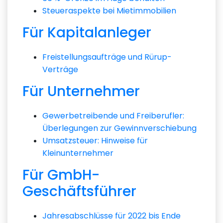
Steueraspekte bei Mietimmobilien
Für Kapitalanleger
Freistellungsaufträge und Rürup-
Verträge
Für Unternehmer
Gewerbetreibende und Freiberufler:
Überlegungen zur Gewinnverschiebung
Umsatzsteuer: Hinweise für
Kleinunternehmer
Für GmbH-
Geschäftsführer
Jahresabschlüsse für 2022 bis Ende