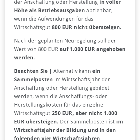
der Anschaffung oder Herstellung
in voller
Höhe als Betriebsausgaben
abziehbar,
wenn die Aufwendungen für das
Wirtschaftsgut
800 EUR nicht übersteigen.
Nach der geplanten Neuregelung soll der
Wert von 800 EUR
auf 1.000 EUR angehoben
werden.
Beachten Sie |
Alternativ kann
ein
Sammelposten
im Wirtschaftsjahr der
Anschaffung oder Herstellung gebildet
werden, wenn die Anschaffungs- oder
Herstellungskosten für das einzelne
Wirtschaftsgut
250 EUR, aber nicht 1.000
EUR übersteigen.
Der Sammelposten ist
im
Wirtschaftsjahr der Bildung und in den
folgenden vier Wirtschaftsjahren