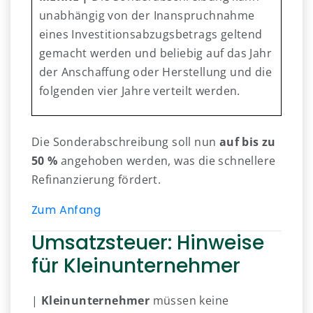
unabhängig von der Inanspruchnahme
eines Investitionsabzugsbetrags geltend
gemacht werden und beliebig auf das Jahr
der Anschaffung oder Herstellung und die
folgenden vier Jahre verteilt werden.
Die Sonderabschreibung soll nun
auf bis zu
50 %
angehoben werden, was die schnellere
Refinanzierung fördert.
Zum Anfang
Umsatzsteuer: Hinweise
für Kleinunternehmer
|
Kleinunternehmer
müssen keine