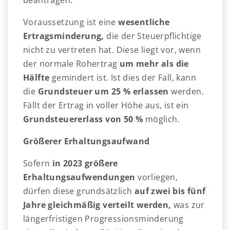
beantragen.
Voraussetzung ist eine
wesentliche
Ertragsminderung,
die der Steuerpflichtige
nicht zu vertreten hat. Diese liegt vor, wenn
der normale Rohertrag
um mehr als die
Hälfte
gemindert ist. Ist dies der Fall, kann
die
Grundsteuer um 25 % erlassen
werden.
Fällt der Ertrag in voller Höhe aus, ist ein
Grundsteuererlass von 50 %
möglich.
Größerer Erhaltungsaufwand
Sofern
in 2023 größere
Erhaltungsaufwendungen
vorliegen,
dürfen diese grundsätzlich
auf zwei bis fünf
Jahre gleichmäßig verteilt werden,
was zur
längerfristigen Progressionsminderung