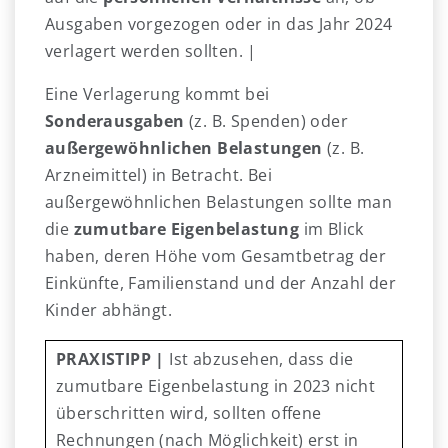
Ausgaben vorgezogen oder in das Jahr 2024
verlagert werden sollten. |
Eine Verlagerung kommt bei
Sonderausgaben
(z. B. Spenden) oder
außergewöhnlichen Belastungen
(z. B.
Arzneimittel) in Betracht. Bei
außergewöhnlichen Belastungen sollte man
die
zumutbare Eigenbelastung
im Blick
haben, deren Höhe vom Gesamtbetrag der
Einkünfte, Familienstand und der Anzahl der
Kinder abhängt.
PRAXISTIPP
|
Ist abzusehen, dass die
zumutbare Eigenbelastung in 2023 nicht
überschritten wird, sollten offene
Rechnungen (nach Möglichkeit) erst in