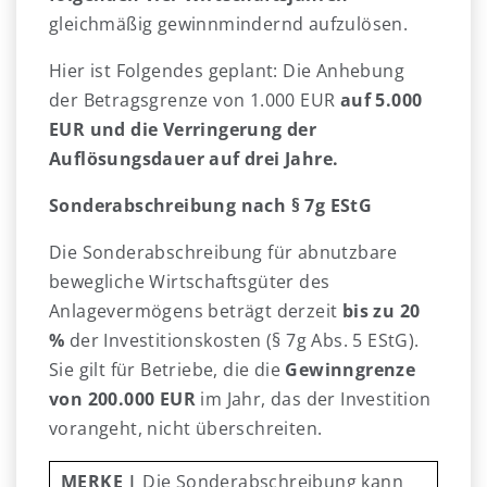
gleichmäßig gewinnmindernd aufzulösen.
Hier ist Folgendes geplant: Die Anhebung
der Betragsgrenze von 1.000 EUR
auf 5.000
EUR und die Verringerung der
Auflösungsdauer auf drei Jahre.
Sonderabschreibung nach § 7g EStG
Die Sonderabschreibung für abnutzbare
bewegliche Wirtschaftsgüter des
Anlagevermögens beträgt derzeit
bis zu 20
%
der Investitionskosten (§ 7g Abs. 5 EStG).
Sie gilt für Betriebe, die die
Gewinngrenze
von 200.000 EUR
im Jahr, das der Investition
vorangeht, nicht überschreiten.
MERKE
|
Die Sonderabschreibung kann