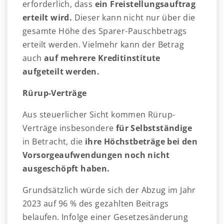
erforderlich, dass
ein Freistellungsauftrag
erteilt wird.
Dieser kann nicht nur über die
gesamte Höhe des Sparer-Pauschbetrags
erteilt werden. Vielmehr kann der Betrag
auch
auf mehrere Kreditinstitute
aufgeteilt werden.
Rürup-Verträge
Aus steuerlicher Sicht kommen Rürup-
Verträge insbesondere
für Selbstständige
in Betracht, die
ihre Höchstbeträge bei den
Vorsorgeaufwendungen noch nicht
ausgeschöpft haben.
Grundsätzlich würde sich der Abzug im Jahr
2023 auf 96 % des gezahlten Beitrags
belaufen. Infolge einer Gesetzesänderung