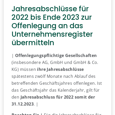
Jahresabschlüsse für
2022 bis Ende 2023 zur
Offenlegung an das
Unternehmensregister
übermitteln
|
Offenlegungspflichtige Gesellschaften
(insbesondere AG, GmbH und GmbH & Co.
KG) müssen
ihre Jahresabschlüsse
spätestens zwölf Monate nach Ablauf des
betreffenden Geschäftsjahres offenlegen. Ist
das Geschäftsjahr das Kalenderjahr, gilt für
den
Jahresabschluss für 2022 somit der
31.12.2023
. |