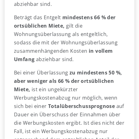
abziehbar sind.
Beträgt das Entgelt
mindestens 66 % der
ortsüblichen Miete,
gilt die
Wohnungsüberlassung als entgeltlich,
sodass die mit der Wohnungsüberlassung
zusammenhängenden Kosten
in vollem
Umfang
abziehbar sind.
Bei einer Überlassung
zu mindestens 50 %,
aber weniger als 66 % der ortsüblichen
Miete,
ist ein ungekürzter
Werbungskostenabzug nur möglich, wenn
sich bei einer
Totalüberschussprognose
auf
Dauer ein Überschuss der Einnahmen über
die Werbungskosten ergibt. Ist dies nicht der
Fall, ist ein Werbungskostenabzug nur