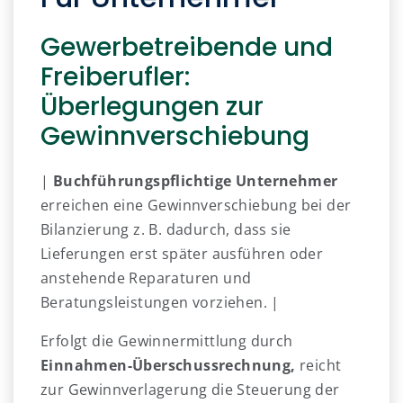
Gewerbetreibende und
Freiberufler:
Überlegungen zur
Gewinnverschiebung
|
Buchführungspflichtige Unternehmer
erreichen eine Gewinnverschiebung bei der
Bilanzierung z. B. dadurch, dass sie
Lieferungen erst später ausführen oder
anstehende Reparaturen und
Beratungsleistungen vorziehen. |
Erfolgt die Gewinnermittlung durch
Einnahmen-Überschussrechnung,
reicht
zur Gewinnverlagerung die Steuerung der