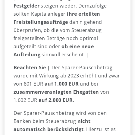
Festgelder
steigen wieder. Demzufolge
sollten Kapitalanleger
ihre erteilten
Freistellungsaufträge
dahin gehend
überprüfen, ob die vom Steuerabzug
freigestellten Beträge noch optimal
aufgeteilt sind oder
ob eine neue
Aufteilung
sinnvoll erscheint. |
Beachten Sie |
Der Sparer-Pauschbetrag
wurde mit Wirkung ab 2023 erhöht und zwar
von 801 EUR
auf 1.000 EUR
und bei
zusammenveranlagten Ehegatten
von
1.602 EUR
auf 2.000 EUR.
Der Sparer-Pauschbetrag wird von den
Banken beim Steuerabzug
nicht
automatisch berücksichtigt
. Hierzu ist es