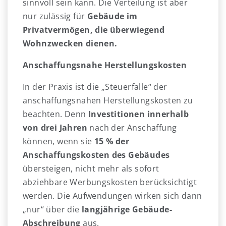
sinnvoll sein kann. Die Verteilung ist aber
nur zulässig für
Gebäude im
Privatvermögen, die überwiegend
Wohnzwecken dienen.
Anschaffungsnahe Herstellungskosten
In der Praxis ist die „Steuerfalle“ der
anschaffungsnahen Herstellungskosten zu
beachten. Denn
Investitionen innerhalb
von drei Jahren
nach der Anschaffung
können, wenn sie
15 % der
Anschaffungskosten des Gebäudes
übersteigen, nicht mehr als sofort
abziehbare Werbungskosten berücksichtigt
werden. Die Aufwendungen wirken sich dann
„nur“ über die
langjährige Gebäude-
Abschreibung
aus.