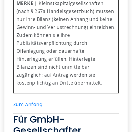
MERKE |
Kleinstkapitalgesellschaften
(nach § 267a Handelsgesetzbuch) müssen
nur ihre Bilanz (keinen Anhang und keine
Gewinn- und Verlustrechnung) einreichen.
Zudem können sie ihre
Publizitätsverpflichtung durch
Offenlegung oder dauerhafte
Hinterlegung erfüllen. Hinterlegte
Bilanzen sind nicht unmittelbar
zugänglich; auf Antrag werden sie
kostenpflichtig an Dritte übermittelt.
Zum Anfang
Für GmbH-
Gesellschafter