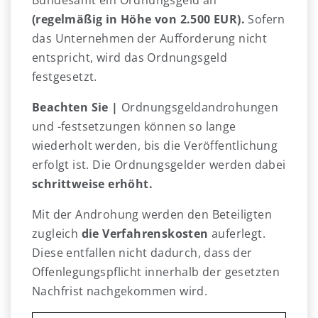
Bundesamt ein Ordnungsgeld an
(regelmäßig in Höhe von 2.500 EUR).
Sofern
das Unternehmen der Aufforderung nicht
entspricht, wird das Ordnungsgeld
festgesetzt.
Beachten Sie |
Ordnungsgeldandrohungen
und -festsetzungen können so lange
wiederholt werden, bis die Veröffentlichung
erfolgt ist. Die Ordnungsgelder werden dabei
schrittweise erhöht.
Mit der Androhung werden den Beteiligten
zugleich
die Verfahrenskosten
auferlegt.
Diese entfallen nicht dadurch, dass der
Offenlegungspflicht innerhalb der gesetzten
Nachfrist nachgekommen wird.