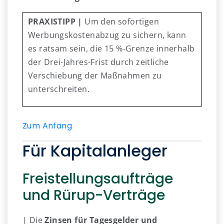
PRAXISTIPP |
Um den sofortigen
Werbungskostenabzug zu sichern, kann
es ratsam sein, die 15 %-Grenze innerhalb
der Drei-Jahres-Frist durch zeitliche
Verschiebung der Maßnahmen zu
unterschreiten.
Zum Anfang
Für Kapitalanleger
Freistellungsaufträge
und Rürup-Verträge
| Die
Zinsen für Tagesgelder und