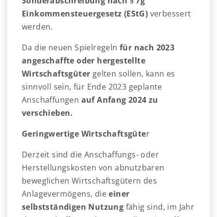
Sonderabschreibung nach § 7g
Einkommensteuergesetz (EStG)
verbessert
werden.
Da die neuen Spielregeln
für nach 2023
angeschaffte oder hergestellte
Wirtschaftsgüter
gelten sollen, kann es
sinnvoll sein, für Ende 2023 geplante
Anschaffungen
auf Anfang 2024 zu
verschieben.
Geringwertige Wirtschaftsgüte
r
Derzeit sind die Anschaffungs- oder
Herstellungskosten von abnutzbaren
beweglichen Wirtschaftsgütern des
Anlagevermögens, die
einer
selbstständigen Nutzung
fähig sind, im Jahr