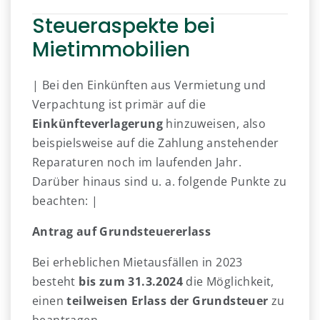
Steueraspekte bei
Mietimmobilien
| Bei den Einkünften aus Vermietung und
Verpachtung ist primär auf die
Einkünfteverlagerung
hinzuweisen, also
beispielsweise auf die Zahlung anstehender
Reparaturen noch im laufenden Jahr.
Darüber hinaus sind u. a. folgende Punkte zu
beachten: |
Antrag auf Grundsteuererlass
Bei erheblichen Mietausfällen in 2023
besteht
bis zum 31.3.2024
die Möglichkeit,
einen
teilweisen Erlass der Grundsteuer
zu