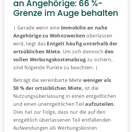
an Angehörige: 66 %-
Grenze im Auge behalten
| Gerade wenn eine
Immobilie an nahe
Angehörige zu Wohnzwecken
überlassen
wird, liegt das
Entgelt häufig unterhalb der
ortsüblichen Miete.
Um sich dennoch
den
vollen Werbungskostenabzug
zu sichern,
sind folgende Punkte zu beachten: |
Beträgt die vereinbarte Miete
weniger als
50 % der ortsüblichen Miete,
ist die
Nutzungsüberlassung in einen entgeltlichen
und einen unentgeltlichen Teil
aufzuteilen.
Dies hat zur Folge, dass nur die auf den
entgeltlich überlassenen Teil entfallenden
Aufwendungen als Werbungskosten