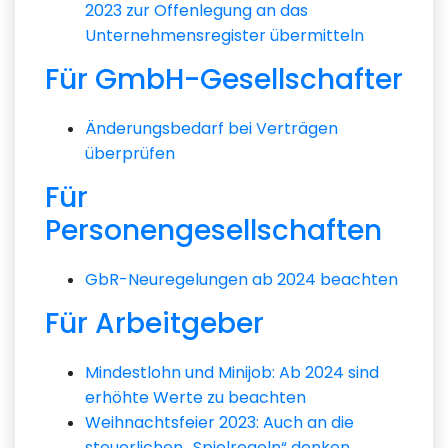
2023 zur Offenlegung an das
Unternehmensregister übermitteln
Für GmbH-Gesellschafter
Änderungsbedarf bei Verträgen
überprüfen
Für
Personengesellschaften
GbR-Neuregelungen ab 2024 beachten
Für Arbeitgeber
Mindestlohn und Minijob: Ab 2024 sind
erhöhte Werte zu beachten
Weihnachtsfeier 2023: Auch an die
steuerlichen „Spielregeln“ denken