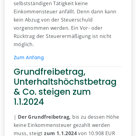
selbstständigen Tätigkeit keine
Einkommensteuer anfällt. Denn dann kann
kein Abzug von der Steuerschuld
vorgenommen werden. Ein Vor- oder
Rücktrag der Steuerermäßigung ist nicht
möglich.
Zum Anfang
Grundfreibetrag,
Unterhaltshöchstbetrag
& Co. steigen zum
1.1.2024
|
Der Grundfreibetrag,
bis zu dessen Höhe
keine Einkommensteuer gezahlt werden
muss, steigt
zum 1.1.2024
von 10.908 EUR