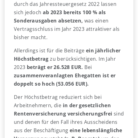
durch das Jahressteuergesetz 2022 lassen
sich jedoch
ab 2023
bereits 100 % als
Sonderausgaben absetzen,
was einen
Vertragsschluss im Jahr 2023 attraktiver als
bisher macht.
Allerdings ist für die Beiträge
ein jährlicher
Höchstbetrag
zu berücksichtigen. Im Jahr
2023
beträgt er 26.528 EUR.
Bei
zusammenveranlagten Ehegatten ist er
doppelt so hoch (53.056 EUR).
Der Höchstbetrag reduziert sich bei
Arbeitnehmern, die
in der gesetzlichen
Rentenversicherung versicherungsfrei
sind
und denen für den Fall ihres Ausscheidens
aus der Beschäftigung
eine lebenslängliche