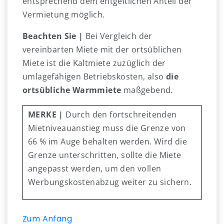
entsprechend dem entgeltlichen Anteil der
Vermietung möglich.
Beachten Sie |
Bei Vergleich der
vereinbarten Miete mit der ortsüblichen
Miete ist die Kaltmiete zuzüglich der
umlagefähigen Betriebskosten, also
die
ortsübliche Warmmiete
maßgebend.
MERKE |
Durch den fortschreitenden
Mietniveauanstieg muss die Grenze von
66 % im Auge behalten werden. Wird die
Grenze unterschritten, sollte die Miete
angepasst werden, um den vollen
Werbungskostenabzug weiter zu sichern.
Zum Anfang