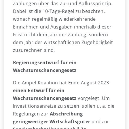
Zahlungen über das Zu- und Abflussprinzip.
Dabei ist die 10-Tage-Regel zu beachten,
wonach regelmäßig wiederkehrende
Einnahmen und Ausgaben innerhalb dieser
Frist nicht dem Jahr der Zahlung, sondern
dem Jahr der wirtschaftlichen Zugehörigkeit
zuzurechnen sind.
Regierungsentwurf für ein
Wachstumschancengesetz
Die Ampel-Koalition hat Ende August 2023
einen Entwurf für ein
Wachstumschancengesetz
vorgelegt. Um
Investitionsanreize zu setzen, sollen u. a. die
Regelungen zur
Abschreibung
geringwertiger Wirtschaftsgüter
und zur